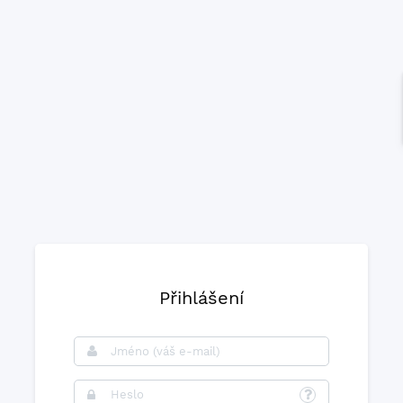
Přihlášení