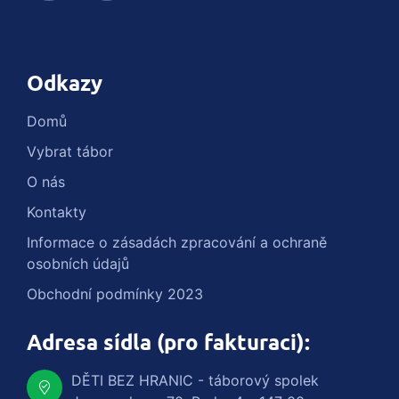
Odkazy
Domů
Vybrat tábor
O nás
Kontakty
Informace o zásadách zpracování a ochraně
osobních údajů
Obchodní podmínky 2023
Adresa sídla (pro fakturaci):
DĚTI BEZ HRANIC - táborový spolek