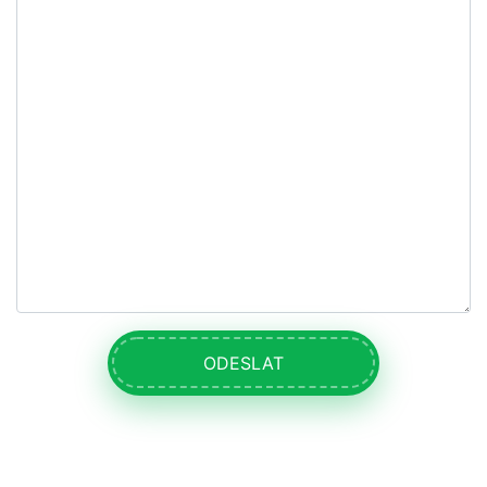
ODESLAT