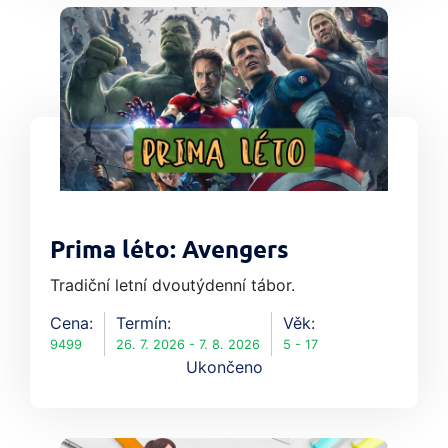
Prima léto: Avengers
Tradiční letní dvoutýdenní tábor.
Cena:
Termín:
Věk:
9499
26. 7. 2026 - 7. 8. 2026
5 - 17
Ukončeno