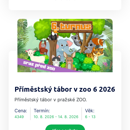
Příměstský tábor v zoo 6 2026
Příměstský tábor v pražské ZOO.
Cena:
Termín:
Věk:
4349
10. 8. 2026 - 14. 8. 2026
6 - 13