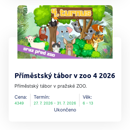
Příměstský tábor v zoo 4 2026
Příměstský tábor v pražské ZOO.
Cena:
Termín:
Věk:
4349
27. 7. 2026 - 31. 7. 2026
6 - 13
Ukončeno