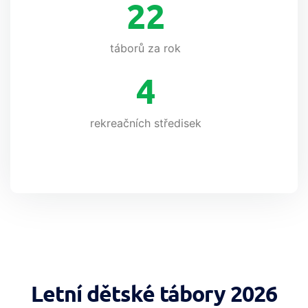
22
táborů za rok
4
rekreačních středisek
Letní dětské tábory 2026