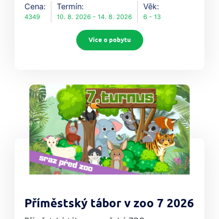
Cena:
Termín:
Věk:
4349
10. 8. 2026 - 14. 8. 2026
6 - 13
Více o pobytu
Příměstský tábor v zoo 7 2026