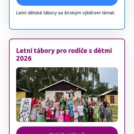
Letní dětské tábory se širokým výběrem témat.
Letní tábory pro rodiče s dětmi
2026