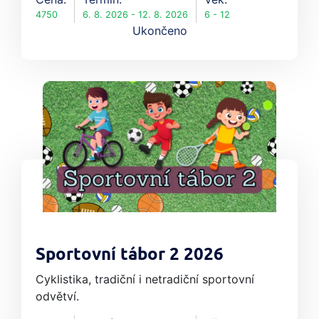
4750
6. 8. 2026 - 12. 8. 2026
6 - 12
Ukončeno
Sportovní tábor 2 2026
Cyklistika, tradiční i netradiční sportovní
odvětví.