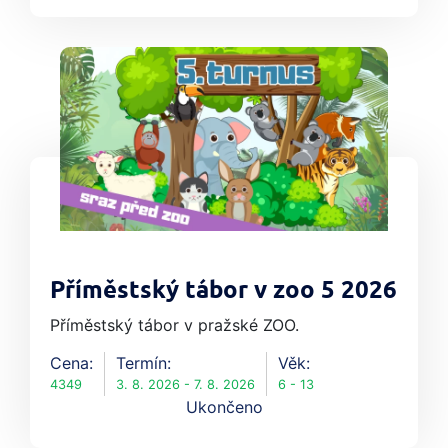
Příměstský tábor v zoo 5 2026
Příměstský tábor v pražské ZOO.
Cena:
Termín:
Věk:
4349
3. 8. 2026 - 7. 8. 2026
6 - 13
Ukončeno