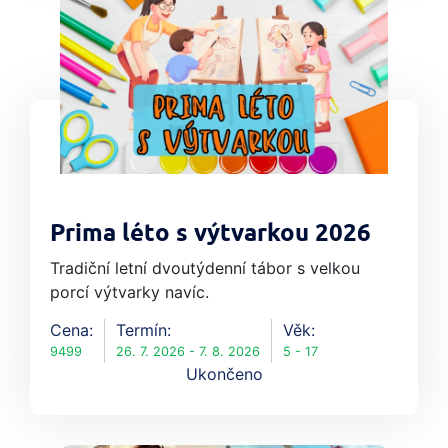
Prima léto s výtvarkou 2026
Tradiční letní dvoutýdenní tábor s velkou
porcí výtvarky navíc.
Cena:
Termín:
Věk:
9499
26. 7. 2026 - 7. 8. 2026
5 - 17
Ukončeno