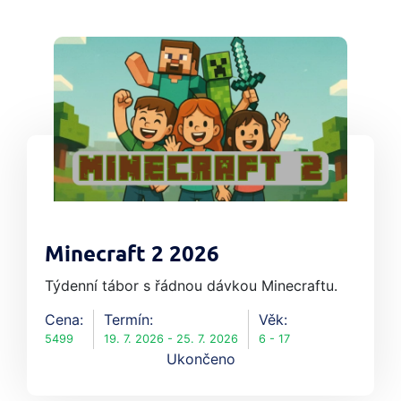
Minecraft 2 2026
Týdenní tábor s řádnou dávkou Minecraftu.
Cena:
Termín:
Věk:
5499
19. 7. 2026 - 25. 7. 2026
6 - 17
Ukončeno