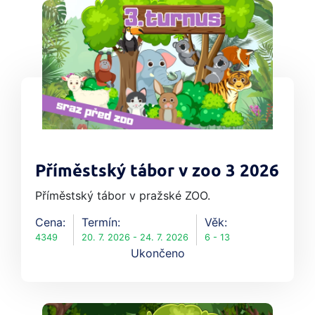
Příměstský tábor v zoo 3 2026
Příměstský tábor v pražské ZOO.
Cena:
Termín:
Věk:
4349
20. 7. 2026 - 24. 7. 2026
6 - 13
Ukončeno