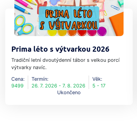
Prima léto s výtvarkou 2026
Tradiční letní dvoutýdenní tábor s velkou porcí
výtvarky navíc.
Cena:
Termín:
Věk:
9499
26. 7. 2026 - 7. 8. 2026
5 - 17
Ukončeno