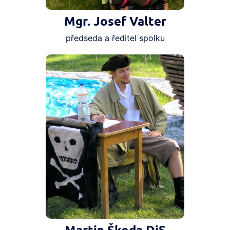
Mgr. Josef Valter
předseda a ředitel spolku