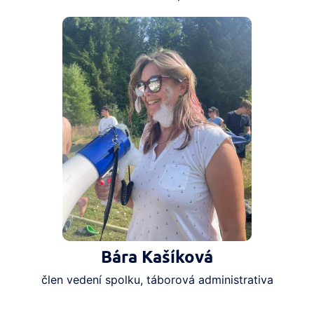
Bára Kašíková
člen vedení spolku, táborová administrativa