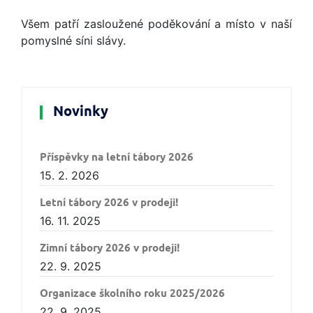
Všem patří zasloužené poděkování a místo v naší
pomyslné síni slávy.
Novinky
Příspěvky na letní tábory 2026
15. 2. 2026
Letní tábory 2026 v prodeji!
16. 11. 2025
Zimní tábory 2026 v prodeji!
22. 9. 2025
Organizace školního roku 2025/2026
22. 9. 2025