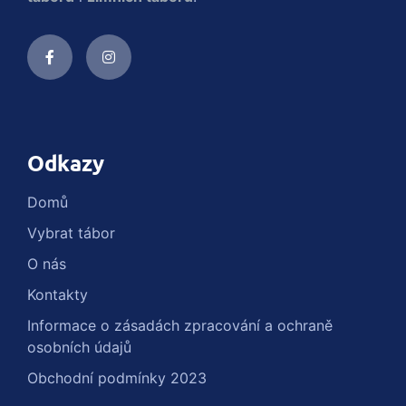
Odkazy
Domů
Vybrat tábor
O nás
Kontakty
Informace o zásadách zpracování a ochraně
osobních údajů
Obchodní podmínky 2023