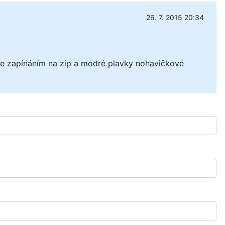
26. 7. 2015 20:34
e zapínáním na zip a modré plavky nohavičkové