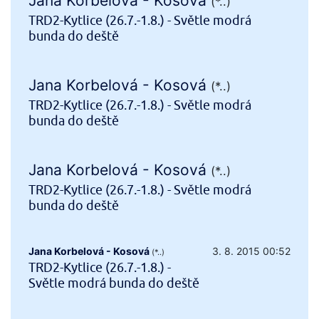
Jana Korbelová - Kosová
(*..)
TRD2-Kytlice (26.7.-1.8.) - Světle modrá
bunda do deště
Jana Korbelová - Kosová
(*..)
TRD2-Kytlice (26.7.-1.8.) - Světle modrá
bunda do deště
Jana Korbelová - Kosová
(*..)
TRD2-Kytlice (26.7.-1.8.) - Světle modrá
bunda do deště
Jana Korbelová - Kosová
3. 8. 2015 00:52
(*..)
TRD2-Kytlice (26.7.-1.8.) -
Světle modrá bunda do deště