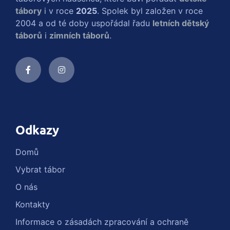
tábory
i v roce
2025
. Spolek byl založen v roce
2004 a od té doby uspořádal řadu
letních dětský
táborů
i
zimních táborů
.
Odkazy
Domů
Vybrat tábor
O nás
Kontakty
Informace o zásadách zpracování a ochraně