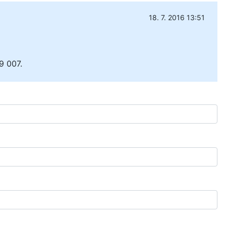
18. 7. 2016 13:51
9 007.