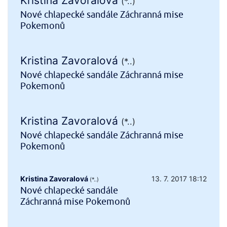
Kristina Zavoralová
(*..)
Nové chlapecké sandále Záchranná mise
Pokemonů
Kristina Zavoralová
(*..)
Nové chlapecké sandále Záchranná mise
Pokemonů
Kristina Zavoralová
(*..)
Nové chlapecké sandále Záchranná mise
Pokemonů
Kristina Zavoralová
13. 7. 2017 18:12
(*..)
Nové chlapecké sandále
Záchranná mise Pokemonů