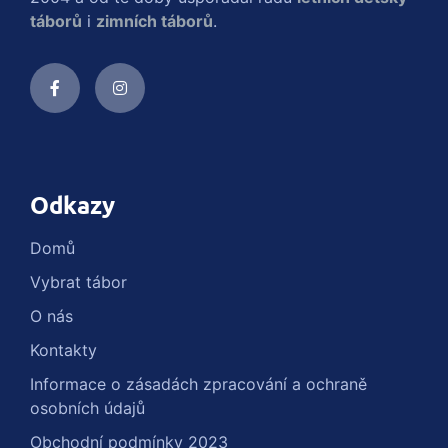
táborů
i
zimních táborů
.
Odkazy
Domů
Vybrat tábor
O nás
Kontakty
Informace o zásadách zpracování a ochraně
osobních údajů
Obchodní podmínky 2023