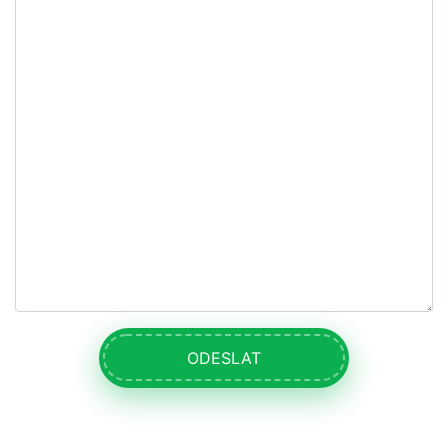
ODESLAT