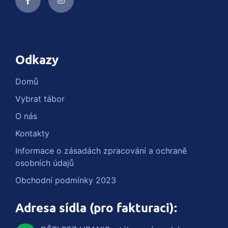
Odkazy
Domů
Vybrat tábor
O nás
Kontakty
Informace o zásadách zpracování a ochraně
osobních údajů
Obchodní podmínky 2023
Adresa sídla (pro fakturaci):