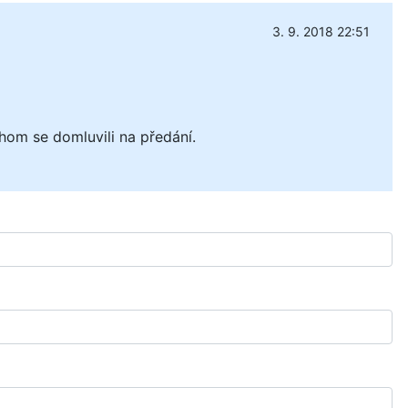
3. 9. 2018 22:51
hom se domluvili na předání.