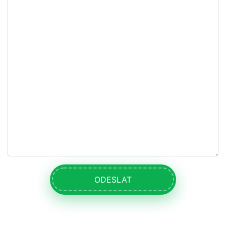
ODESLAT