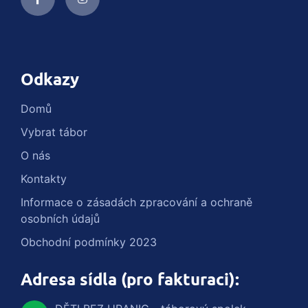
Odkazy
Domů
Vybrat tábor
O nás
Kontakty
Informace o zásadách zpracování a ochraně
osobních údajů
Obchodní podmínky 2023
Adresa sídla (pro fakturaci):