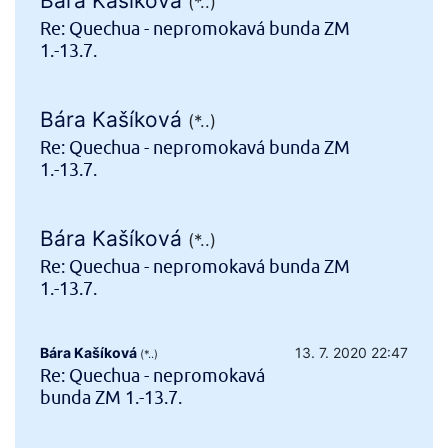
Bára Kašíková
(*..)
Re: Quechua - nepromokavá bunda ZM
1.-13.7.
Bára Kašíková
(*..)
Re: Quechua - nepromokavá bunda ZM
1.-13.7.
Bára Kašíková
(*..)
Re: Quechua - nepromokavá bunda ZM
1.-13.7.
Bára Kašíková
13. 7. 2020 22:47
(*..)
Re: Quechua - nepromokavá
bunda ZM 1.-13.7.