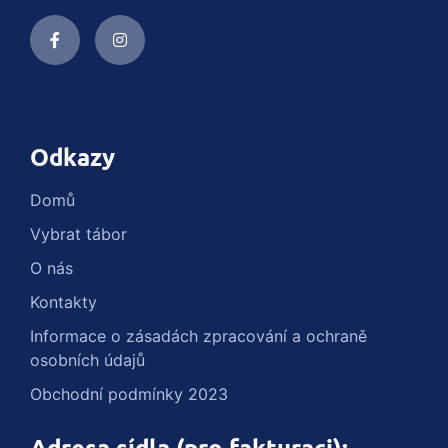
Odkazy
Domů
Vybrat tábor
O nás
Kontakty
Informace o zásadách zpracování a ochraně
osobních údajů
Obchodní podmínky 2023