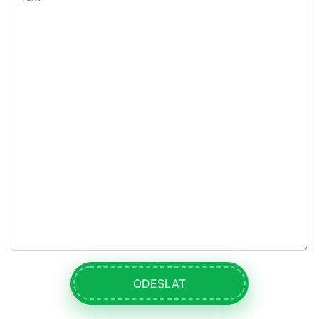
ODESLAT