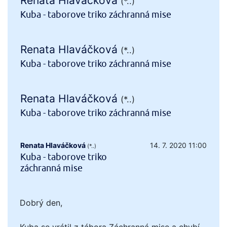
Renata Hlaváčková
(*..)
Kuba - taborove triko záchranná mise
Renata Hlaváčková
(*..)
Kuba - taborove triko záchranná mise
Renata Hlaváčková
(*..)
Kuba - taborove triko záchranná mise
Renata Hlaváčková
14. 7. 2020 11:00
(*..)
Kuba - taborove triko
záchranná mise
Dobrý den,