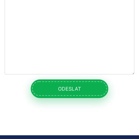
ODESLAT