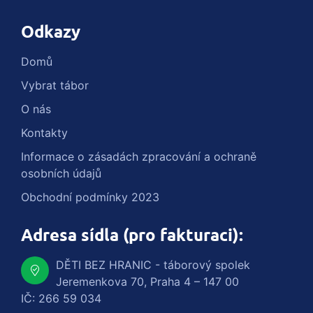
Odkazy
Domů
Vybrat tábor
O nás
Kontakty
Informace o zásadách zpracování a ochraně
osobních údajů
Obchodní podmínky 2023
Adresa sídla (pro fakturaci):
DĚTI BEZ HRANIC - táborový spolek
Jeremenkova 70, Praha 4 – 147 00
IČ: 266 59 034