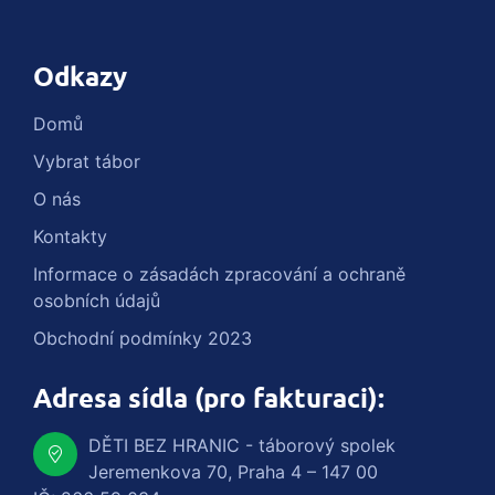
Odkazy
Domů
Vybrat tábor
O nás
Kontakty
Informace o zásadách zpracování a ochraně
osobních údajů
Obchodní podmínky 2023
Adresa sídla (pro fakturaci):
DĚTI BEZ HRANIC - táborový spolek
Jeremenkova 70, Praha 4 – 147 00