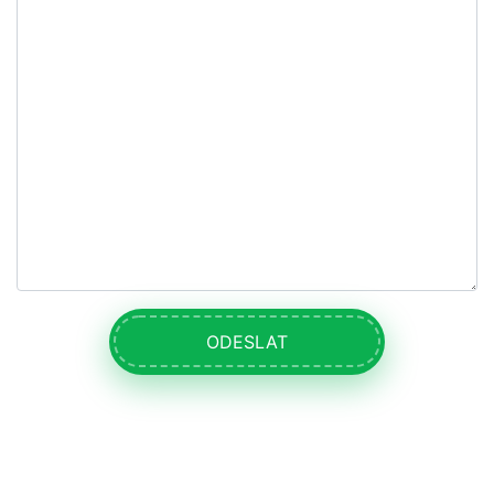
ODESLAT