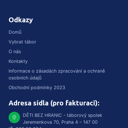
Odkazy
Domů
Vybrat tábor
O nás
Kontakty
Informace o zásadách zpracování a ochraně
osobních údajů
Obchodní podmínky 2023
Adresa sídla (pro fakturaci):
DĚTI BEZ HRANIC - táborový spolek
Jeremenkova 70, Praha 4 – 147 00