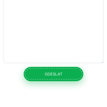
ODESLAT