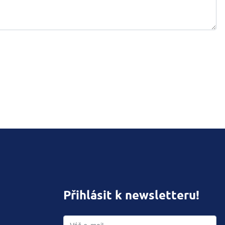
Přihlásit k newsletteru!