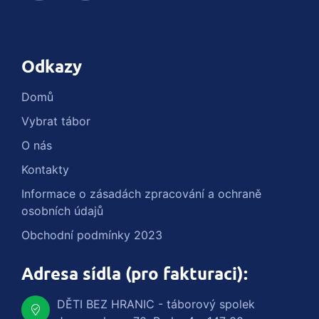
Odkazy
Domů
Vybrat tábor
O nás
Kontakty
Informace o zásadách zpracování a ochraně
osobních údajů
Obchodní podmínky 2023
Adresa sídla (pro fakturaci):
DĚTI BEZ HRANIC - táborový spolek