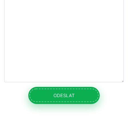
ODESLAT