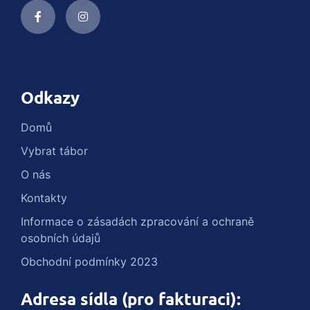
Odkazy
Domů
Vybrat tábor
O nás
Kontakty
Informace o zásadách zpracování a ochraně
osobních údajů
Obchodní podmínky 2023
Adresa sídla (pro fakturaci):