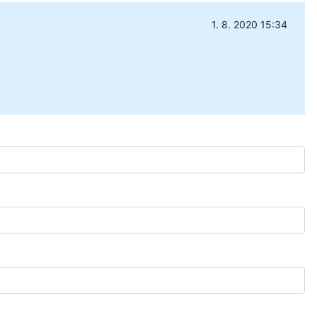
1. 8. 2020 15:34