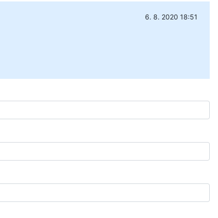
6. 8. 2020 18:51