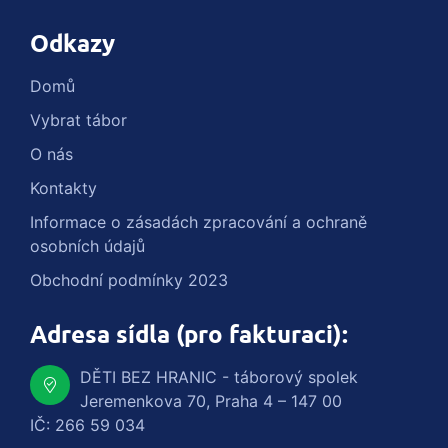
Odkazy
Domů
Vybrat tábor
O nás
Kontakty
Informace o zásadách zpracování a ochraně
osobních údajů
Obchodní podmínky 2023
Adresa sídla (pro fakturaci):
DĚTI BEZ HRANIC - táborový spolek
Jeremenkova 70, Praha 4 – 147 00
IČ: 266 59 034