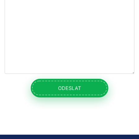
ODESLAT