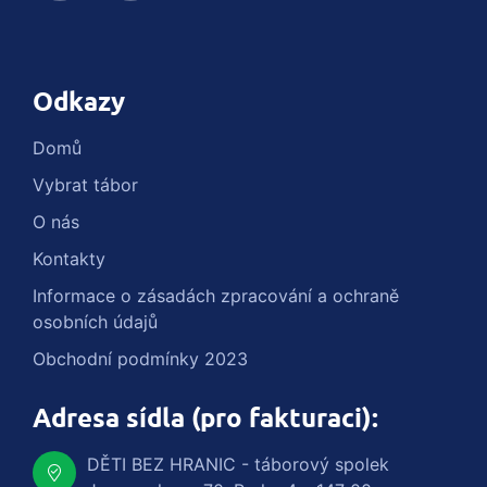
Odkazy
Domů
Vybrat tábor
O nás
Kontakty
Informace o zásadách zpracování a ochraně
osobních údajů
Obchodní podmínky 2023
Adresa sídla (pro fakturaci):
DĚTI BEZ HRANIC - táborový spolek