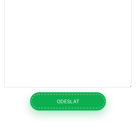
ODESLAT