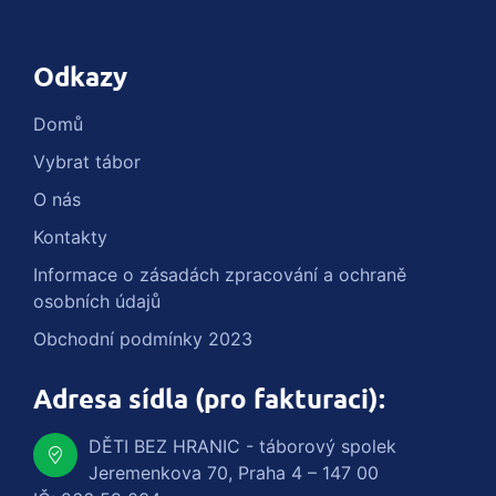
Odkazy
Domů
Vybrat tábor
O nás
Kontakty
Informace o zásadách zpracování a ochraně
osobních údajů
Obchodní podmínky 2023
Adresa sídla (pro fakturaci):
DĚTI BEZ HRANIC - táborový spolek
Jeremenkova 70, Praha 4 – 147 00