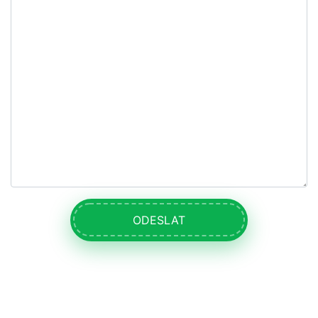
ODESLAT