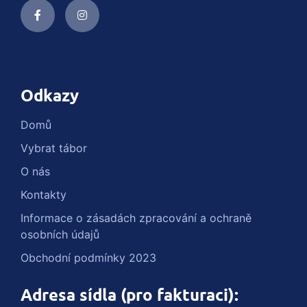
Odkazy
Domů
Vybrat tábor
O nás
Kontakty
Informace o zásadách zpracování a ochraně
osobních údajů
Obchodní podmínky 2023
Adresa sídla (pro fakturaci):