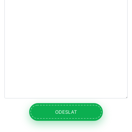
ODESLAT