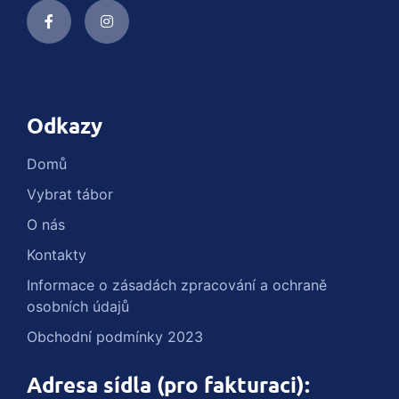
Odkazy
Domů
Vybrat tábor
O nás
Kontakty
Informace o zásadách zpracování a ochraně
osobních údajů
Obchodní podmínky 2023
Adresa sídla (pro fakturaci):