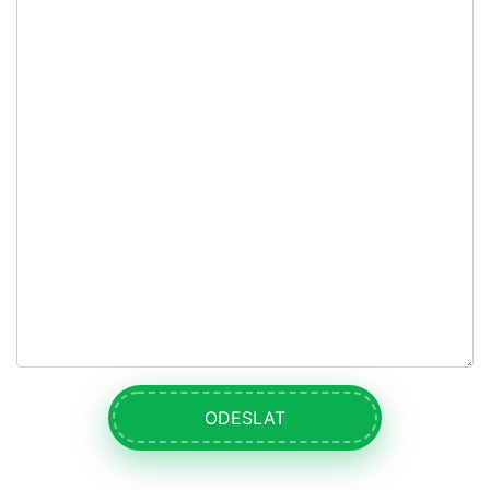
ODESLAT