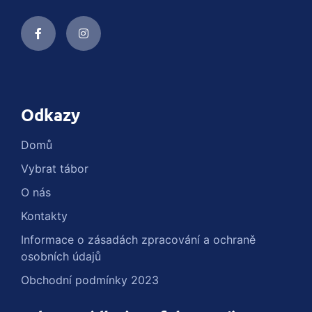
Odkazy
Domů
Vybrat tábor
O nás
Kontakty
Informace o zásadách zpracování a ochraně
osobních údajů
Obchodní podmínky 2023