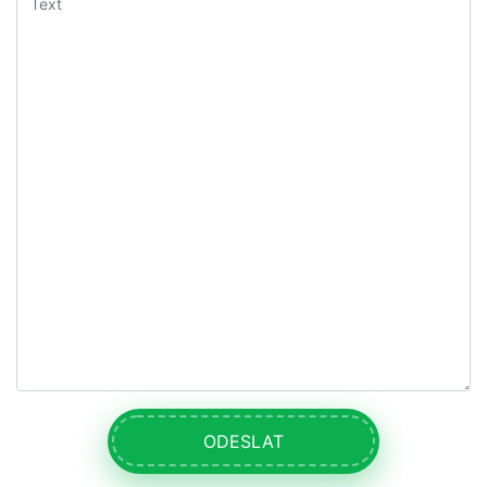
ODESLAT