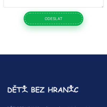
ODESLAT