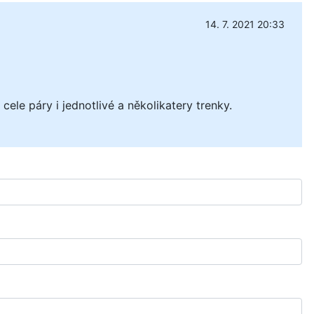
14. 7. 2021 20:33
cele páry i jednotlivé a několikatery trenky.