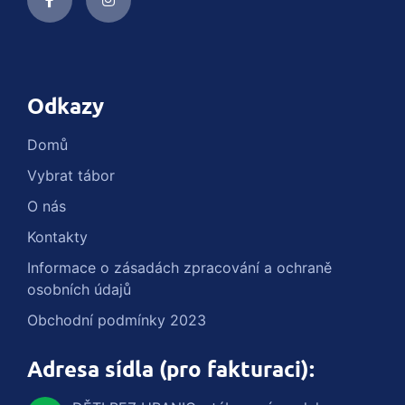
Odkazy
Domů
Vybrat tábor
O nás
Kontakty
Informace o zásadách zpracování a ochraně
osobních údajů
Obchodní podmínky 2023
Adresa sídla (pro fakturaci):