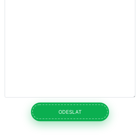
ODESLAT