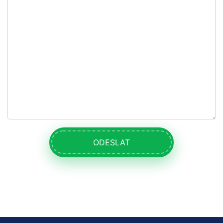
ODESLAT