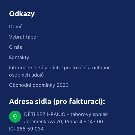
Odkazy
Domů
Vybrat tábor
O nás
Kontakty
Informace o zásadách zpracování a ochraně
osobních údajů
Obchodní podmínky 2023
Adresa sídla (pro fakturaci):
DĚTI BEZ HRANIC - táborový spolek
Jeremenkova 70, Praha 4 – 147 00
IČ: 266 59 034