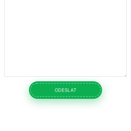
ODESLAT