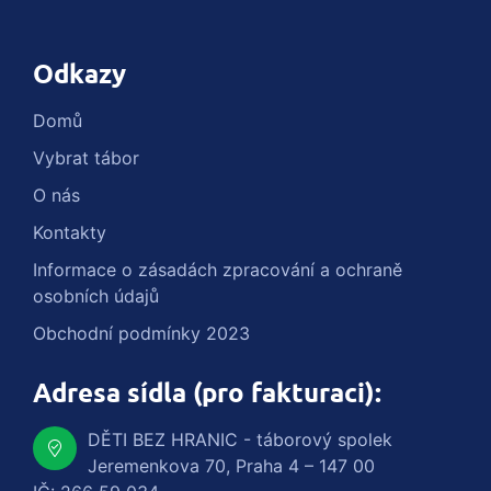
Odkazy
Domů
Vybrat tábor
O nás
Kontakty
Informace o zásadách zpracování a ochraně
osobních údajů
Obchodní podmínky 2023
Adresa sídla (pro fakturaci):
DĚTI BEZ HRANIC - táborový spolek
Jeremenkova 70, Praha 4 – 147 00