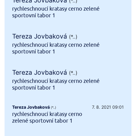
Tereza Jovbaková
(*..)
rychleschnoucí kratasy cerno zelené
sportovní tabor 1
Tereza Jovbaková
(*..)
rychleschnoucí kratasy cerno zelené
sportovní tabor 1
Tereza Jovbaková
(*..)
rychleschnoucí kratasy cerno zelené
sportovní tabor 1
Tereza Jovbaková
7. 8. 2021 09:01
(*..)
rychleschnoucí kratasy cerno
zelené sportovní tabor 1