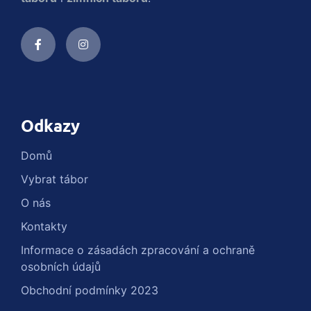
Odkazy
Domů
Vybrat tábor
O nás
Kontakty
Informace o zásadách zpracování a ochraně
osobních údajů
Obchodní podmínky 2023