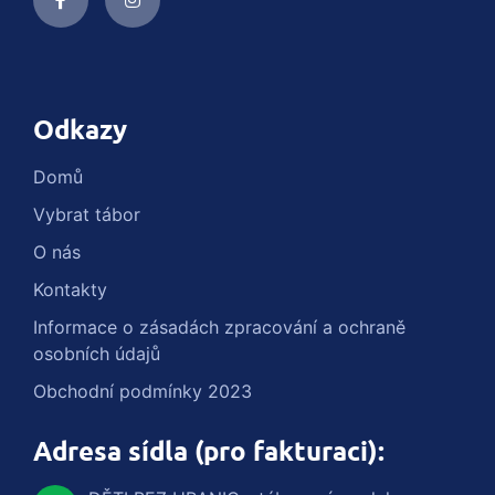
Odkazy
Domů
Vybrat tábor
O nás
Kontakty
Informace o zásadách zpracování a ochraně
osobních údajů
Obchodní podmínky 2023
Adresa sídla (pro fakturaci):