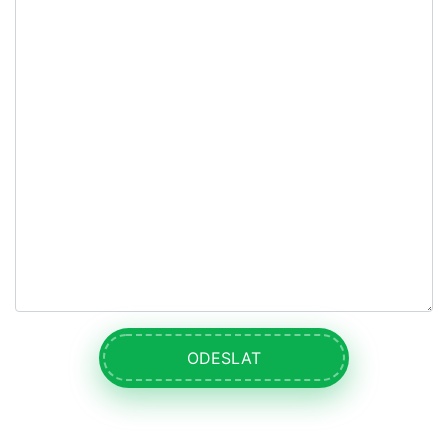
ODESLAT