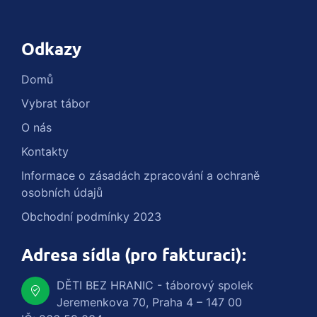
Odkazy
Domů
Vybrat tábor
O nás
Kontakty
Informace o zásadách zpracování a ochraně
osobních údajů
Obchodní podmínky 2023
Adresa sídla (pro fakturaci):
DĚTI BEZ HRANIC - táborový spolek
Jeremenkova 70, Praha 4 – 147 00