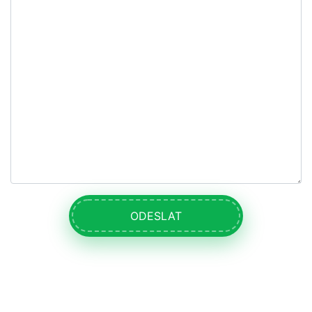
ODESLAT