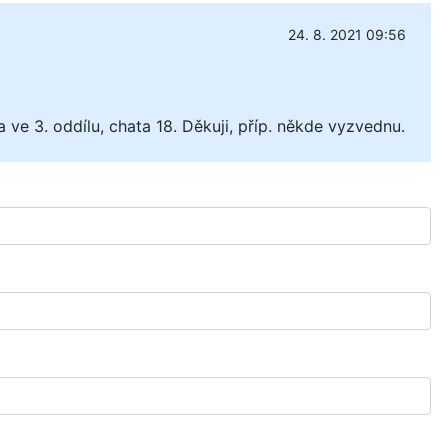
24. 8. 2021 09:56
ve 3. oddílu, chata 18. Děkuji, příp. někde vyzvednu.