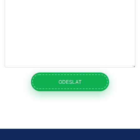
ODESLAT