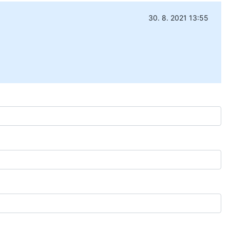
30. 8. 2021 13:55