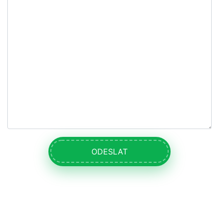
ODESLAT