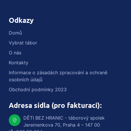
Odkazy
Domů
Vybrat tábor
O nás
Kontakty
Informace o zásadách zpracování a ochraně
osobních údajů
Obchodní podmínky 2023
Adresa sídla (pro fakturaci):
DĚTI BEZ HRANIC - táborový spolek
Jeremenkova 70, Praha 4 – 147 00