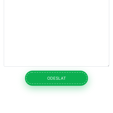
ODESLAT