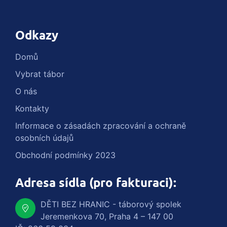
Odkazy
Domů
Vybrat tábor
O nás
Kontakty
Informace o zásadách zpracování a ochraně
osobních údajů
Obchodní podmínky 2023
Adresa sídla (pro fakturaci):
DĚTI BEZ HRANIC - táborový spolek
Jeremenkova 70, Praha 4 – 147 00