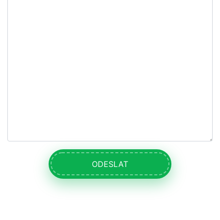
ODESLAT