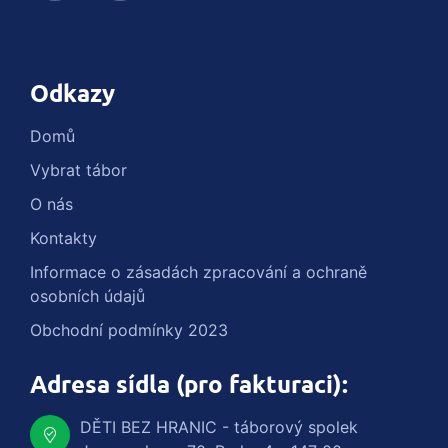
Odkazy
Domů
Vybrat tábor
O nás
Kontakty
Informace o zásadách zpracování a ochraně
osobních údajů
Obchodní podmínky 2023
Adresa sídla (pro fakturaci):
DĚTI BEZ HRANIC - táborový spolek