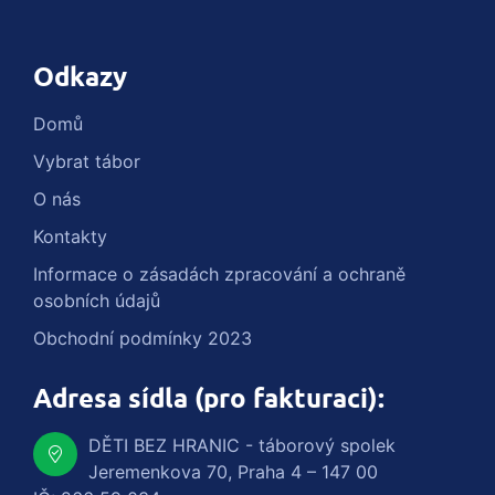
Odkazy
Domů
Vybrat tábor
O nás
Kontakty
Informace o zásadách zpracování a ochraně
osobních údajů
Obchodní podmínky 2023
Adresa sídla (pro fakturaci):
DĚTI BEZ HRANIC - táborový spolek
Jeremenkova 70, Praha 4 – 147 00