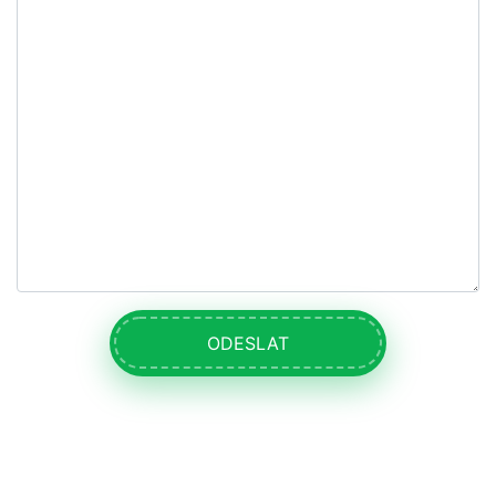
ODESLAT