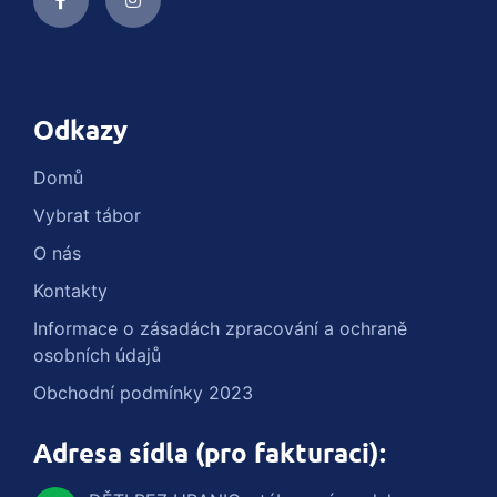
Odkazy
Domů
Vybrat tábor
O nás
Kontakty
Informace o zásadách zpracování a ochraně
osobních údajů
Obchodní podmínky 2023
Adresa sídla (pro fakturaci):