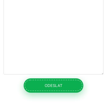
ODESLAT