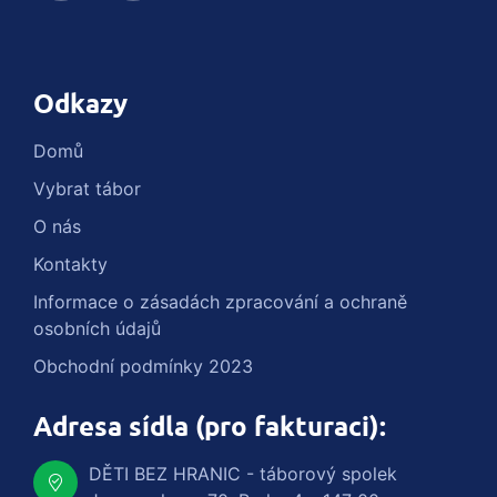
Odkazy
Domů
Vybrat tábor
O nás
Kontakty
Informace o zásadách zpracování a ochraně
osobních údajů
Obchodní podmínky 2023
Adresa sídla (pro fakturaci):
DĚTI BEZ HRANIC - táborový spolek