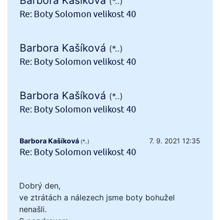
Barbora Kašíková
(*..)
Re: Boty Solomon velikost 40
Barbora Kašíková
(*..)
Re: Boty Solomon velikost 40
Barbora Kašíková
(*..)
Re: Boty Solomon velikost 40
Barbora Kašíková
7. 9. 2021 12:35
(*..)
Re: Boty Solomon velikost 40
Dobrý den,
ve ztrátách a nálezech jsme boty bohužel
nenašli.