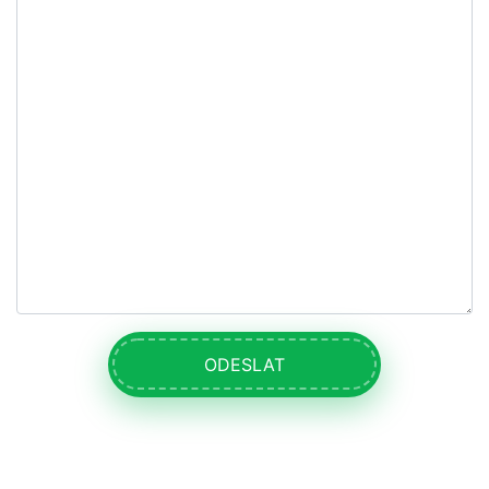
ODESLAT