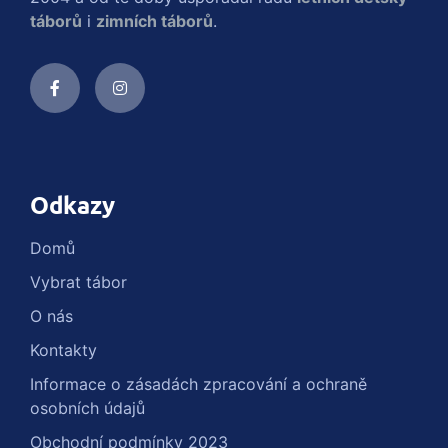
táborů
i
zimních táborů
.
Odkazy
Domů
Vybrat tábor
O nás
Kontakty
Informace o zásadách zpracování a ochraně
osobních údajů
Obchodní podmínky 2023