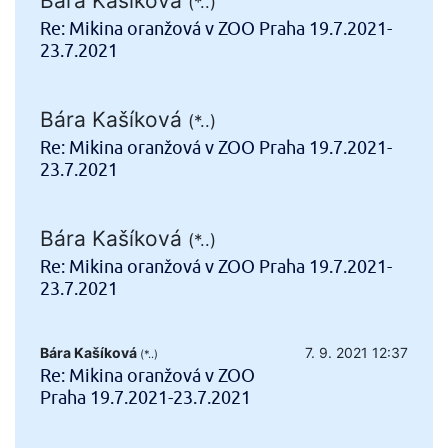
Bára Kašíková
(*..)
Re: Mikina oranžová v ZOO Praha 19.7.2021-
23.7.2021
Bára Kašíková
(*..)
Re: Mikina oranžová v ZOO Praha 19.7.2021-
23.7.2021
Bára Kašíková
(*..)
Re: Mikina oranžová v ZOO Praha 19.7.2021-
23.7.2021
Bára Kašíková
7. 9. 2021 12:37
(*..)
Re: Mikina oranžová v ZOO
Praha 19.7.2021-23.7.2021