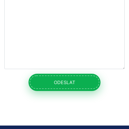
ODESLAT