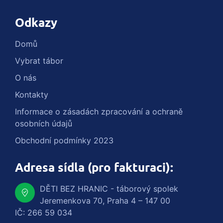
Odkazy
Domů
Vybrat tábor
O nás
Kontakty
Informace o zásadách zpracování a ochraně
osobních údajů
Obchodní podmínky 2023
Adresa sídla (pro fakturaci):
DĚTI BEZ HRANIC - táborový spolek
Jeremenkova 70, Praha 4 – 147 00
IČ: 266 59 034