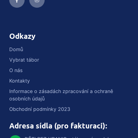
Odkazy
Domů
Vybrat tábor
O nás
Kontakty
Informace o zásadách zpracování a ochraně
osobních údajů
Obchodní podmínky 2023
Adresa sídla (pro fakturaci):