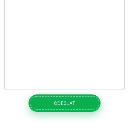
ODESLAT