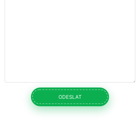
ODESLAT