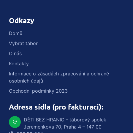
Odkazy
Domů
Vybrat tábor
O nás
Kontakty
Informace o zásadách zpracování a ochraně
osobních údajů
Obchodní podmínky 2023
Adresa sídla (pro fakturaci):
DĚTI BEZ HRANIC - táborový spolek
Jeremenkova 70, Praha 4 – 147 00