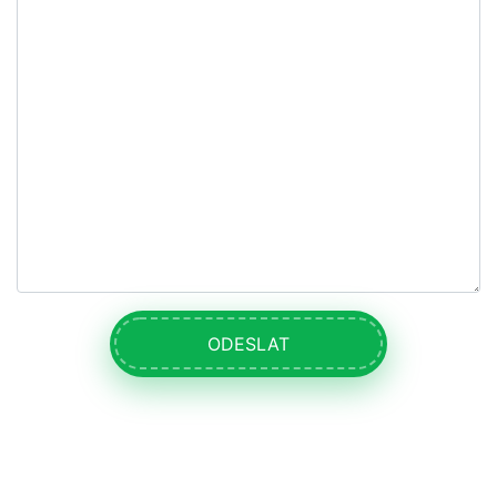
ODESLAT